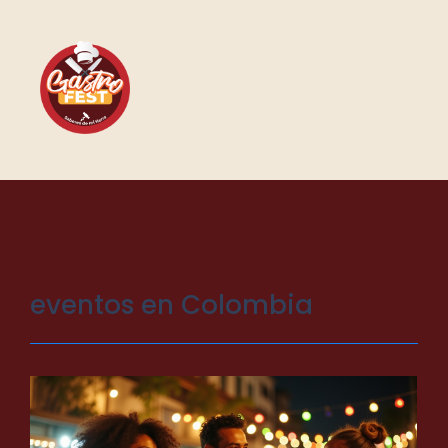
eventos en Colombia