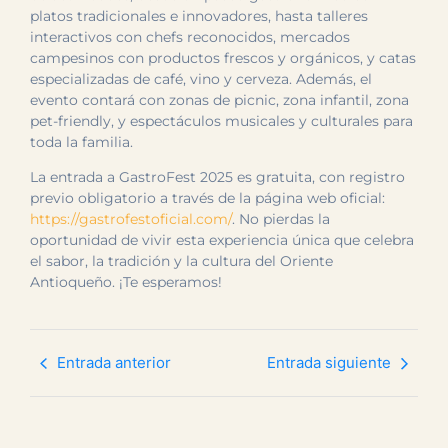
platos tradicionales e innovadores, hasta talleres
interactivos con chefs reconocidos, mercados
campesinos con productos frescos y orgánicos, y catas
especializadas de café, vino y cerveza. Además, el
evento contará con zonas de picnic, zona infantil, zona
pet-friendly, y espectáculos musicales y culturales para
toda la familia.
La entrada a GastroFest 2025 es gratuita, con registro
previo obligatorio a través de la página web oficial:
https://gastrofestoficial.com/
. No pierdas la
oportunidad de vivir esta experiencia única que celebra
el sabor, la tradición y la cultura del Oriente
Antioqueño. ¡Te esperamos!
Entrada anterior
Entrada siguiente