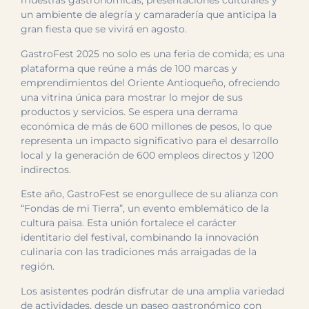
muestras gastronómicas, presentaciones culturales y
un ambiente de alegría y camaradería que anticipa la
gran fiesta que se vivirá en agosto.
GastroFest 2025 no solo es una feria de comida; es una
plataforma que reúne a más de 100 marcas y
emprendimientos del Oriente Antioqueño, ofreciendo
una vitrina única para mostrar lo mejor de sus
productos y servicios. Se espera una derrama
económica de más de 600 millones de pesos, lo que
representa un impacto significativo para el desarrollo
local y la generación de 600 empleos directos y 1200
indirectos.
Este año, GastroFest se enorgullece de su alianza con
“Fondas de mi Tierra”, un evento emblemático de la
cultura paisa. Esta unión fortalece el carácter
identitario del festival, combinando la innovación
culinaria con las tradiciones más arraigadas de la
región.
Los asistentes podrán disfrutar de una amplia variedad
de actividades, desde un paseo gastronómico con