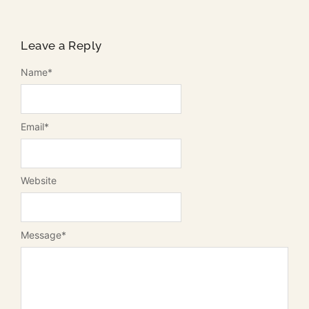
Leave a Reply
Name
*
Email
*
Website
Message
*