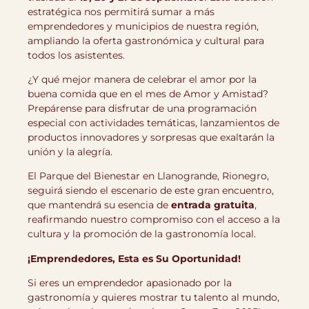
estratégica nos permitirá sumar a más
emprendedores y municipios de nuestra región,
ampliando la oferta gastronómica y cultural para
todos los asistentes.
¿Y qué mejor manera de celebrar el amor por la
buena comida que en el mes de Amor y Amistad?
Prepárense para disfrutar de una programación
especial con actividades temáticas, lanzamientos de
productos innovadores y sorpresas que exaltarán la
unión y la alegría.
El Parque del Bienestar en Llanogrande, Rionegro,
seguirá siendo el escenario de este gran encuentro,
que mantendrá su esencia de
entrada gratuita
,
reafirmando nuestro compromiso con el acceso a la
cultura y la promoción de la gastronomía local.
¡Emprendedores, Esta es Su Oportunidad!
Si eres un emprendedor apasionado por la
gastronomía y quieres mostrar tu talento al mundo,