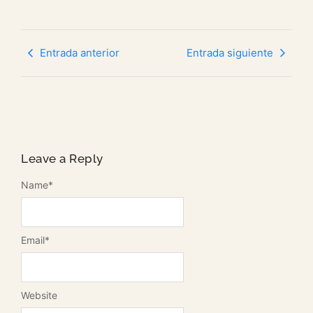
Entrada anterior
Entrada siguiente
Leave a Reply
Name
*
Email
*
Website